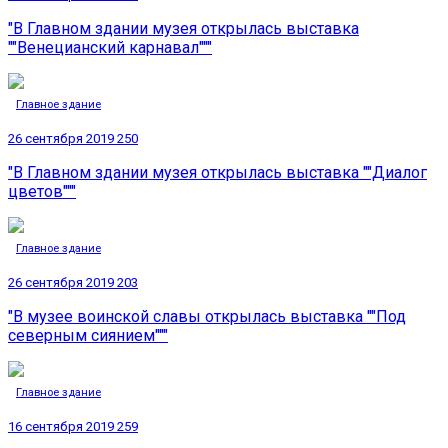
"В Главном здании музея открылась выставка
""Венецианский карнавал"""
Главное здание
26 сентября 2019
250
"В Главном здании музея открылась выставка ""Диалог
цветов"""
Главное здание
26 сентября 2019
203
"В музее воинской славы открылась выставка ""Под
северным сиянием"""
Главное здание
16 сентября 2019
259