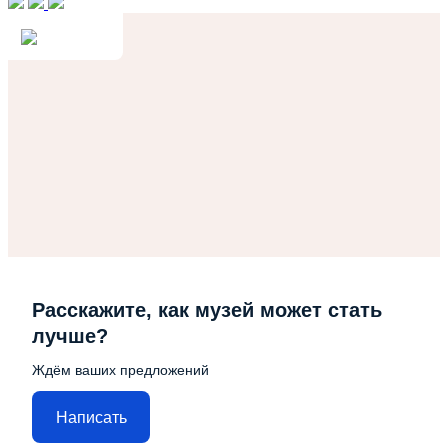
Расскажите, как музей может стать
лучше?
Ждём ваших предложений
Написать