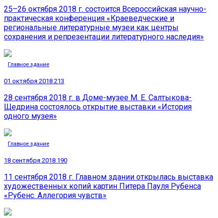
25–26 октября 2018 г. состоится Всероссийская научно-
практическая конференция «Краеведческие и
региональные литературные музеи как центры
сохранения и репрезентации литературного наследия»
Главное здание
01 октября 2018
213
28 сентября 2018 г. в Доме-музее М. Е. Салтыкова-
Щедрина состоялось открытие выставки «История
одного музея»
Главное здание
18 сентября 2018
190
11 сентября 2018 г. Главном здании открылась выставка
художественных копий картин Питера Пауля Рубенса
«Рубенс. Аллегория чувств»