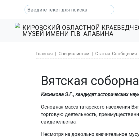
КИРОВСКИЙ ОБЛАСТНОЙ КРАЕВЕДЧ
МУЗЕЙ ИМЕНИ П.В. АЛАБИНА
Главная
|
Специалистам
|
Статьи. Сообщения
Вятская соборна
Касимова Э.Г., кандидат исторических нау
Основная масса татарского населения В
торговую деятельность, преимущественн
свидетельства.
Несмотря на довольно значительное мусу