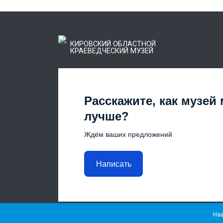
КИРОВСКИЙ ОБЛАСТНОЙ
КРАЕВЕДЧЕСКИЙ МУЗЕЙ
Расскажите, как музей
лучше?
Ждём ваших предложений
Написать
Наш