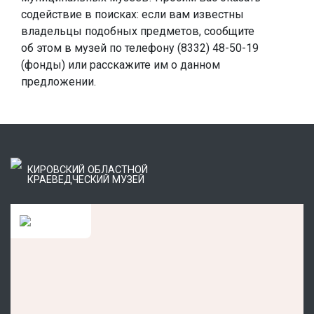
содействие в поисках: если вам известны
владельцы подобных предметов, сообщите
об этом в музей по телефону (8332) 48-50-19
(фонды) или расскажите им о данном
предложении.
КИРОВСКИЙ ОБЛАСТНОЙ
КРАЕВЕДЧЕСКИЙ МУЗЕЙ