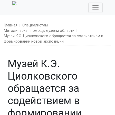
Главная
|
Специалистам
|
Методическая помощь музеям области
|
Музей К.Э. Циолковского обращается за содействием в
формировании новой экспозиции
Музей К.Э.
Циолковского
обращается за
содействием в
формировании