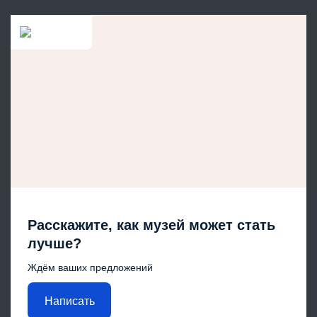
Расскажите, как музей может стать
лучше?
Ждём ваших предложений
Написать