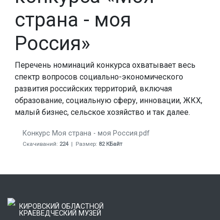
страна - моя
Россия»
Перечень номинаций конкурса охватывает весь
спектр вопросов социально-экономического
развития российских территорий, включая
образование, социальную сферу, инновации, ЖКХ,
малый бизнес, сельское хозяйство и так далее.
Конкурс Моя страна - моя Россия.pdf
Скачиваний:
224
| Размер:
82 КБайт
КИРОВСКИЙ ОБЛАСТНОЙ
КРАЕВЕДЧЕСКИЙ МУЗЕЙ