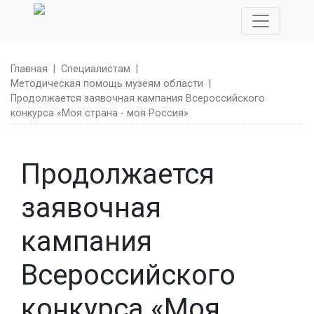
Главная
|
Специалистам
|
Методическая помощь музеям области
|
Продолжается заявочная кампания Всероссийского
конкурса «Моя страна - моя Россия»
Продолжается
заявочная
кампания
Всероссийского
конкурса «Моя