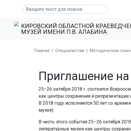
КИРОВСКИЙ ОБЛАСТНОЙ КРАЕВЕДЧ
МУЗЕЙ ИМЕНИ П.В. АЛАБИНА
Главная
|
Специалистам
|
Методическая помо
Приглашение на
25–26 октября 2018 г. состоится Всерос
как центры сохранения и репрезентации 
В 2018 году исполняется 50 лет со врем
музея).
В честь этого события 25–26 октября 20
литературные музеи как центры сохранен