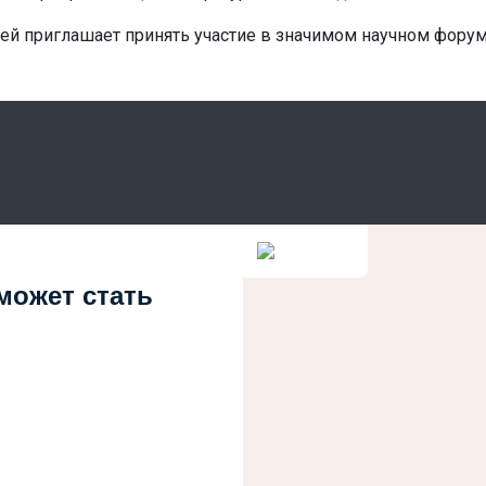
ей приглашает принять участие в значимом научном форум
 может стать