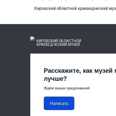
Кировский областной краеведческий муз
КИРОВСКИЙ ОБЛАСТНОЙ
КРАЕВЕДЧЕСКИЙ МУЗЕЙ
Расскажите, как музей
лучше?
Ждём ваших предложений
Написать