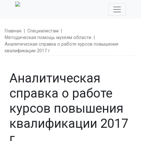
Главная
|
Специалистам
|
Методическая помощь музеям области
|
Аналитическая справка о работе курсов повышения
квалификации 2017 г
Аналитическая
справка о работе
курсов повышения
квалификации 2017
г