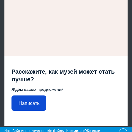
Расскажите, как музей может стать
лучше?
Ждём ваших предложений
Написать
Наш Сайт использует cookie-файлы. Нажмите «ОК» если