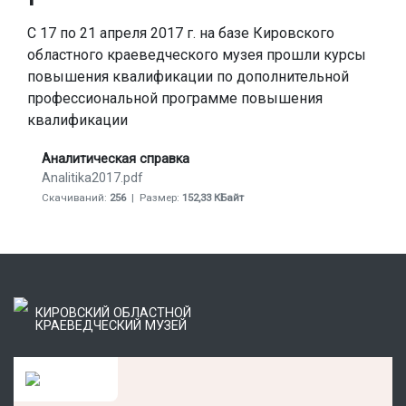
С 17 по 21 апреля 2017 г. на базе Кировского
областного краеведческого музея прошли курсы
повышения квалификации по дополнительной
профессиональной программе повышения
квалификации
Аналитическая справка
Analitika2017.pdf
Скачиваний:
256
| Размер:
152,33 КБайт
КИРОВСКИЙ ОБЛАСТНОЙ
КРАЕВЕДЧЕСКИЙ МУЗЕЙ