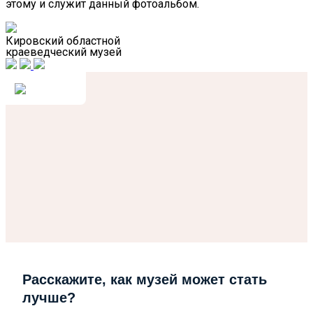
этому и служит данный фотоальбом.
Кировский областной
краеведческий музей
Расскажите, как музей может стать
лучше?