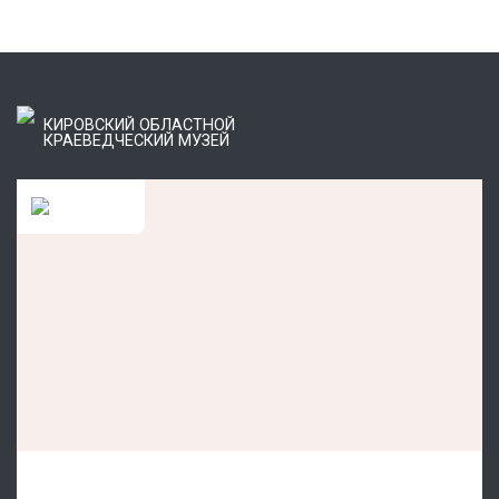
КИРОВСКИЙ ОБЛАСТНОЙ
КРАЕВЕДЧЕСКИЙ МУЗЕЙ