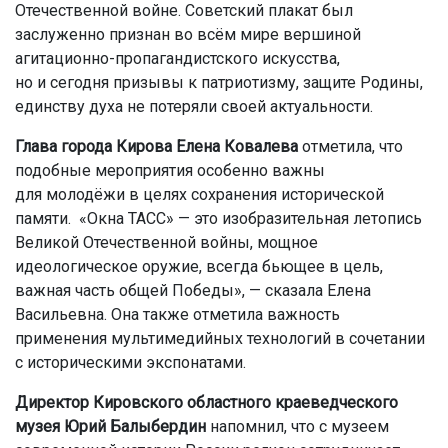
Отечественной войне. Советский плакат был
заслуженно признан во всём мире вершиной
агитационно-пропагандистского искусства,
но и сегодня призывы к патриотизму, защите Родины,
единству духа не потеряли своей актуальности.
Глава города Кирова Елена Ковалева
отметила, что
подобные мероприятия особенно важны
для молодёжи в целях сохранения исторической
памяти. «Окна ТАСС» — это изобразительная летопись
Великой Отечественной войны, мощное
идеологическое оружие, всегда бьющее в цель,
важная часть общей Победы», — сказала Елена
Васильевна. Она также отметила важность
применения мультимедийных технологий в сочетании
с историческими экспонатами.
Директор Кировского областного краеведческого
музея Юрий Балыбердин
напомнил, что с музеем