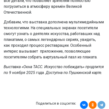
все детали, что позволяет зрителям полностью
погрузиться в атмосферу времён Великой
Отечественной.
Добавим, что выставка дополнена мультимедийными
технологиями. На специальных экранах посетители
смогут узнать о деятелях искусства, работавших над
плакатами, о самых легендарных сериях, увидеть,
как проходил процесс реставрации. Особенный
интерес вызывает приложение, позволяющее
посетителям собрать виртуальный пазл из плаката.
Выставка «Окна ТАСС. Искусство побеждать» продлится
по 9 ноября 2025 года. Доступна по Пушкинской карте.
Поделиться в соцсетях: