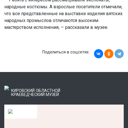
народные костюмы. А взрослые посетители отмечали,
что все представленные на выставке изделия вятских
народных промыслов отличаются высоким
мастерством исполнения, — рассказали в музее.
Поделиться в соцсетях:
КИРОВСКИЙ ОБЛАСТНОЙ
КРАЕВЕДЧЕСКИЙ МУЗЕЙ