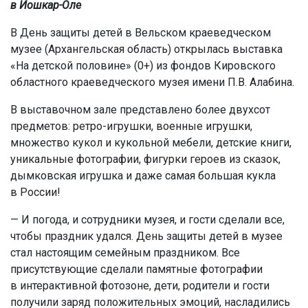
в Йошкар-Оле
В День защиты детей в Вельском краеведческом
музее (Архангельская область) открылась выставка
«На детской половине» (0+) из фондов Кировского
областного краеведческого музея имени П.В. Алабина.
В выставочном зале представлено более двухсот
предметов: ретро-игрушки, военные игрушки,
множество кукол и кукольной мебели, детские книги,
уникальные фотографии, фигурки героев из сказок,
дымковская игрушка и даже самая большая кукла
в России!
— И погода, и сотрудники музея, и гости сделали все,
чтобы праздник удался. День защиты детей в музее
стал настоящим семейным праздником. Все
присутствующие сделали памятные фотографии
в интерактивной фотозоне, дети, родители и гости
получили заряд положительных эмоций, насладились