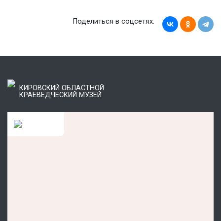
Поделиться в соцсетях:
КИРОВСКИЙ ОБЛАСТНОЙ
КРАЕВЕДЧЕСКИЙ МУЗЕЙ