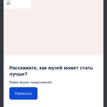
Расскажите, как музей может стать
лучше?
Ждём ваших предложений
Написать