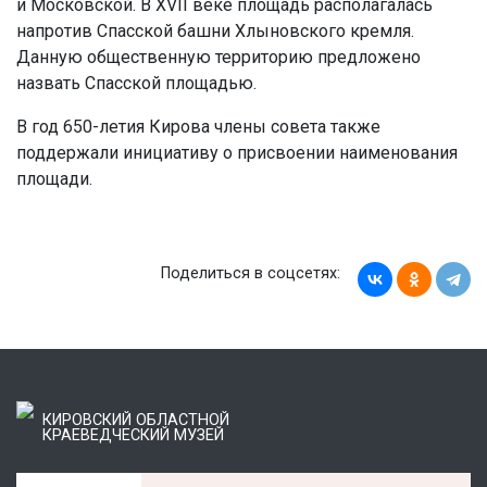
и Московской. В XVII веке площадь располагалась
напротив Спасской башни Хлыновского кремля.
Данную общественную территорию предложено
назвать Спасской площадью.
В год 650-летия Кирова члены совета также
поддержали инициативу о присвоении наименования
площади.
Поделиться в соцсетях:
КИРОВСКИЙ ОБЛАСТНОЙ
КРАЕВЕДЧЕСКИЙ МУЗЕЙ