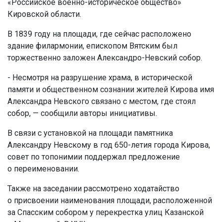
«Российское военно-историческое общество»
Кировской области.
В 1839 году на площади, где сейчас расположено
здание филармонии, епископом Вятским был
торжественно заложен Александро-Невский собор.
- Несмотря на разрушение храма, в исторической
памяти и общественном сознании жителей Кирова имя
Александра Невского связано с местом, где стоял
собор, — сообщили авторы инициативы.
В связи с установкой на площади памятника
Александру Невскому в год 650-летия города Кирова,
совет по топонимии поддержал предложение
о переименовании.
Также на заседании рассмотрено ходатайство
о присвоении наименования площади, расположенной
за Спасским собором у перекрестка улиц Казанской