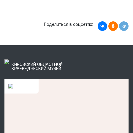
Поделиться в соцсетях:
КИРОВСКИЙ ОБЛАСТНОЙ
КРАЕВЕДЧЕСКИЙ МУЗЕЙ